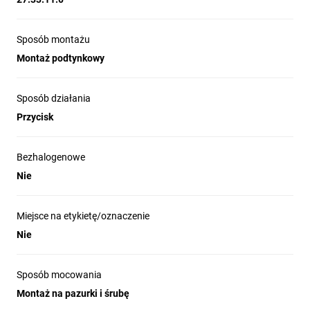
Sposób montażu
Montaż podtynkowy
Sposób działania
Przycisk
Bezhalogenowe
Nie
Miejsce na etykietę/oznaczenie
Nie
Sposób mocowania
Montaż na pazurki i śrubę