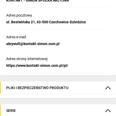
KONTAKT - SIMON SPÓŁKA AKCYJNA
Adres pocztowy
ul. Bestwińska 21, 43-500 Czechowice-Dziedzice
Adres e-mail
akrywult@kontakt-simon.com.pl
Adres strony internetowej
https://www.kontakt-simon.com.pl/pl/
PLIKI I BEZPIECZEŃSTWO PRODUKTU
SERIE