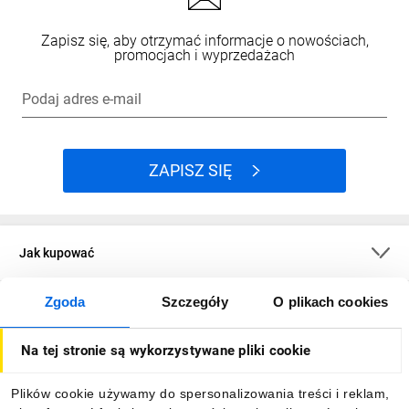
Zapisz się, aby otrzymać informacje o nowościach,
promocjach i wyprzedażach
Podaj adres e-mail
ZAPISZ SIĘ
Jak kupować
Zgoda
Szczegóły
O plikach cookies
O firmie
Na tej stronie są wykorzystywane pliki cookie
Dla kupujących
Plików cookie używamy do spersonalizowania treści i reklam,