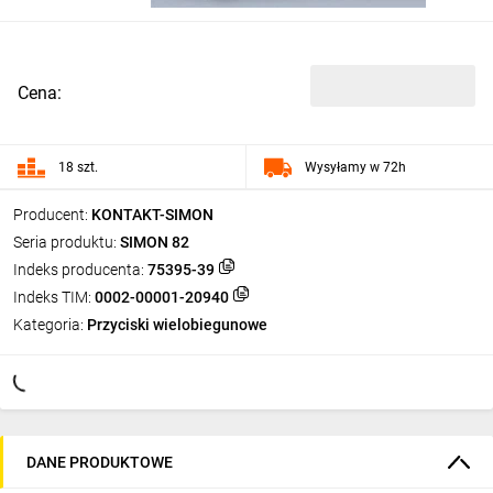
Cena:
18 szt.
Wysyłamy w 72h
Producent:
KONTAKT-SIMON
Seria produktu:
SIMON 82
Indeks producenta:
75395-39
Indeks TIM:
0002-00001-20940
Kategoria:
Przyciski wielobiegunowe
DANE PRODUKTOWE