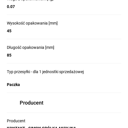
0.07
Wysokość opakowania [mm]
45
Długość opakowania [mm]
85
Typ przesyłki - dla 1 jednostki sprzedażowej
Paczka
Producent
Producent