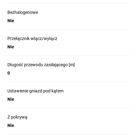
Bezhalogenowe
Nie
Przełącznik włącz/wyłącz
Nie
Długość przewodu zasilającego [m]
0
Ustawienie gniazd pod kątem
Nie
Z pokrywą
Nie