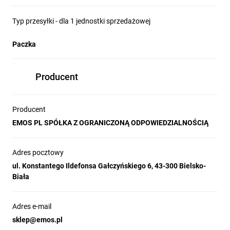
Typ przesyłki - dla 1 jednostki sprzedażowej
Paczka
Producent
Producent
EMOS PL SPÓŁKA Z OGRANICZONĄ ODPOWIEDZIALNOŚCIĄ
Adres pocztowy
ul. Konstantego Ildefonsa Gałczyńskiego 6, 43-300 Bielsko-
Biała
Adres e-mail
sklep@emos.pl