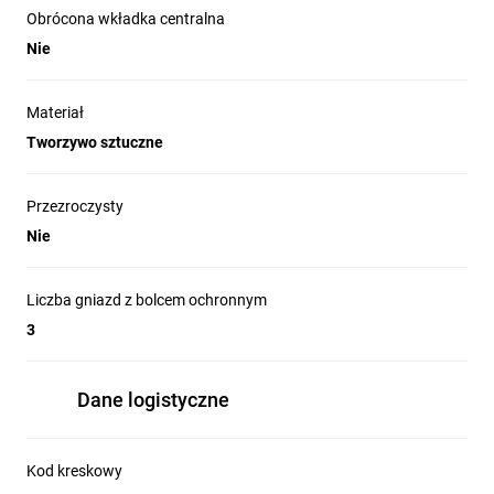
Obrócona wkładka centralna
Nie
Materiał
Tworzywo sztuczne
Przezroczysty
Nie
Liczba gniazd z bolcem ochronnym
3
Dane logistyczne
Kod kreskowy