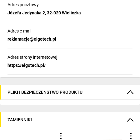
Adres pocztowy
Józefa Jedynaka 2, 32-020 Wieliczka
Adres e-mail
reklamacje@elgotech.pl
Adres strony internetowej
https://elgotech.pl/
PLIKI I BEZPIECZEŃSTWO PRODUKTU
ZAMIENNIKI