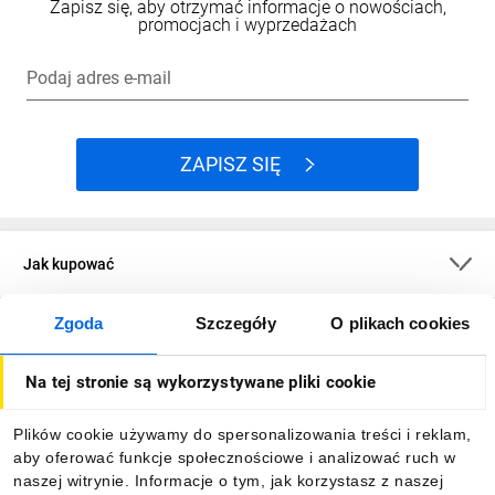
Zapisz się, aby otrzymać informacje o nowościach,
promocjach i wyprzedażach
Podaj adres e-mail
ZAPISZ SIĘ
Jak kupować
Zgoda
Szczegóły
O plikach cookies
O firmie
Na tej stronie są wykorzystywane pliki cookie
Dla kupujących
Plików cookie używamy do spersonalizowania treści i reklam,
aby oferować funkcje społecznościowe i analizować ruch w
Informacje
naszej witrynie. Informacje o tym, jak korzystasz z naszej