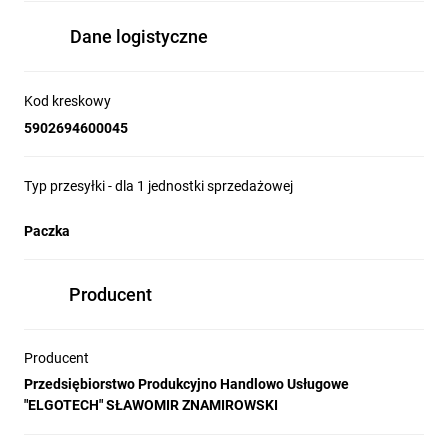
Dane logistyczne
Kod kreskowy
5902694600045
Typ przesyłki - dla 1 jednostki sprzedażowej
Paczka
Producent
Producent
Przedsiębiorstwo Produkcyjno Handlowo Usługowe
"ELGOTECH" SŁAWOMIR ZNAMIROWSKI