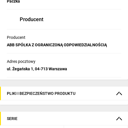
Paczka
Producent
Producent
ABB SPÓŁKA Z OGRANICZONĄ ODPOWIEDZIALNOŚCIĄ
Adres pocztowy
ul. Żegańska 1, 04-713 Warszawa
PLIKI I BEZPIECZEŃSTWO PRODUKTU
SERIE