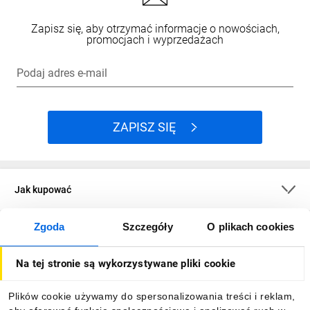
Zapisz się, aby otrzymać informacje o nowościach,
promocjach i wyprzedażach
Podaj adres e-mail
ZAPISZ SIĘ
Jak kupować
Zgoda
Szczegóły
O plikach cookies
O firmie
Na tej stronie są wykorzystywane pliki cookie
Dla kupujących
Plików cookie używamy do spersonalizowania treści i reklam,