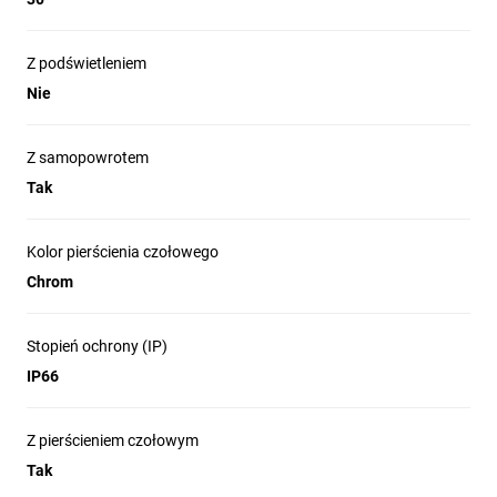
Z podświetleniem
Nie
Z samopowrotem
Tak
Kolor pierścienia czołowego
Chrom
Stopień ochrony (IP)
IP66
Z pierścieniem czołowym
Tak