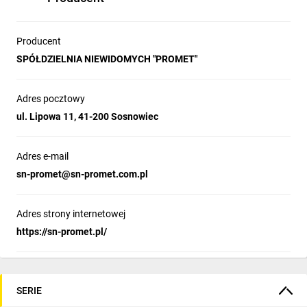
Producent
SPÓŁDZIELNIA NIEWIDOMYCH "PROMET"
Adres pocztowy
ul. Lipowa 11, 41-200 Sosnowiec
Adres e-mail
sn-promet@sn-promet.com.pl
Adres strony internetowej
https://sn-promet.pl/
SERIE