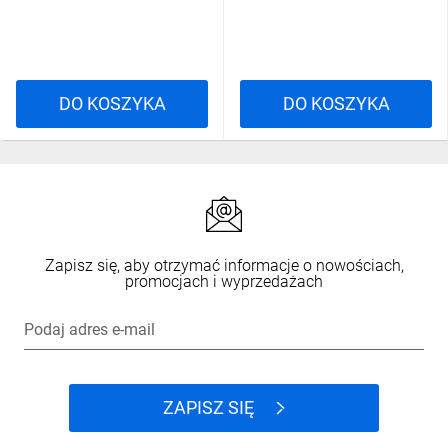
DO KOSZYKA
DO KOSZYKA
Zapisz się, aby otrzymać informacje o nowościach,
promocjach i wyprzedażach
Podaj adres e-mail
ZAPISZ SIĘ