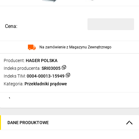
Cena:
Na zamówienie z Magazynu Zewnętrznego
Producent:
HAGER POLSKA
Indeks producenta:
SRI03005
Indeks TIM:
0004-00013-15949
Kategoria:
Przekładniki prądowe
DANE PRODUKTOWE