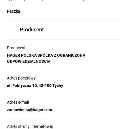
Paczka
Producent
Producent
HAGER POLSKA SPÓŁKA Z OGRANICZONĄ
ODPOWIEDZIALNOŚCIĄ
Adres pocztowy
ul. Fabryczna 10, 43-100 Tychy
Adres e-mail
zamowienia@hager.com
Adres strony internetowej