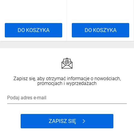
DO KOSZYKA
DO KOSZYKA
Zapisz się, aby otrzymać informacje o nowościach,
promocjach i wyprzedażach
Podaj adres e-mail
ZAPISZ SIĘ