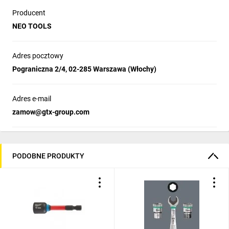
Producent
NEO TOOLS
Adres pocztowy
Pograniczna 2/4, 02-285 Warszawa (Włochy)
Adres e-mail
zamow@gtx-group.com
PODOBNE PRODUKTY