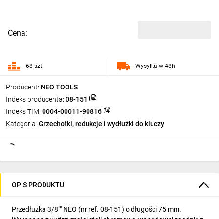
Cena:
68 szt.
Wysyłka w 48h
Producent:
NEO TOOLS
Indeks producenta:
08-151
Indeks TIM:
0004-00011-90816
Kategoria:
Grzechotki, redukcje i wydłużki do kluczy
OPIS PRODUKTU
Przedłużka 3/8"" NEO (nr ref. 08-151) o długości 75 mm.