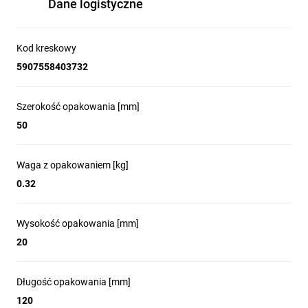
Dane logistyczne
Kod kreskowy
5907558403732
Szerokość opakowania [mm]
50
Waga z opakowaniem [kg]
0.32
Wysokość opakowania [mm]
20
Długość opakowania [mm]
120