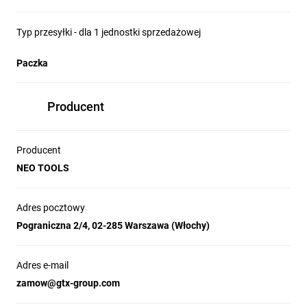
Typ przesyłki - dla 1 jednostki sprzedażowej
Paczka
Producent
Producent
NEO TOOLS
Adres pocztowy
Pograniczna 2/4, 02-285 Warszawa (Włochy)
Adres e-mail
zamow@gtx-group.com