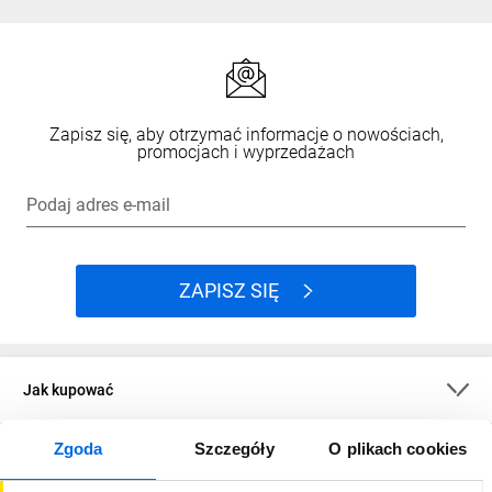
Zapisz się, aby otrzymać informacje o nowościach,
promocjach i wyprzedażach
Podaj adres e-mail
ZAPISZ SIĘ
Jak kupować
Zgoda
Szczegóły
O plikach cookies
O firmie