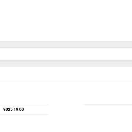
9025 19 00