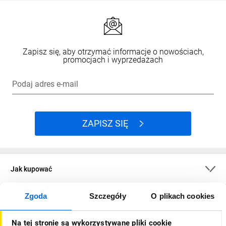
Zapisz się, aby otrzymać informacje o nowościach,
promocjach i wyprzedażach
Podaj adres e-mail
ZAPISZ SIĘ
Jak kupować
Zgoda
Szczegóły
O plikach cookies
O firmie
Na tej stronie są wykorzystywane pliki cookie