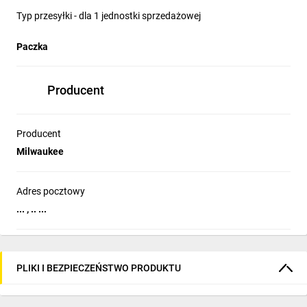
Typ przesyłki - dla 1 jednostki sprzedażowej
Paczka
Producent
Producent
Milwaukee
Adres pocztowy
... , .. ...
PLIKI I BEZPIECZEŃSTWO PRODUKTU