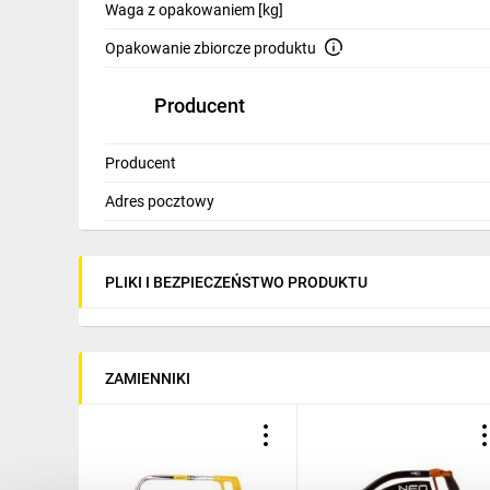
Waga z opakowaniem [kg]
Opakowanie zbiorcze produktu
Producent
Producent
Adres pocztowy
PLIKI I BEZPIECZEŃSTWO PRODUKTU
ZAMIENNIKI