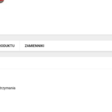
PRODUKTU
ZAMIENNIKI
 trzymania