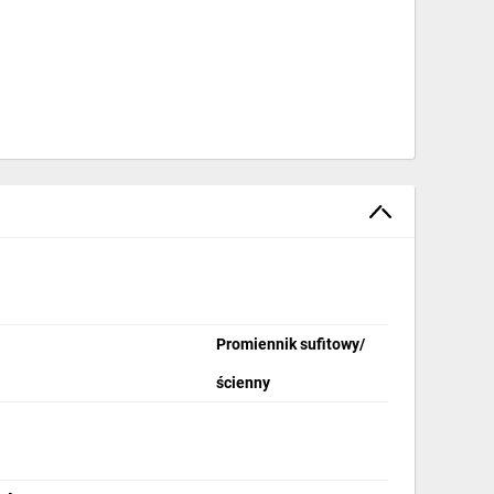
Promiennik sufitowy/
ścienny