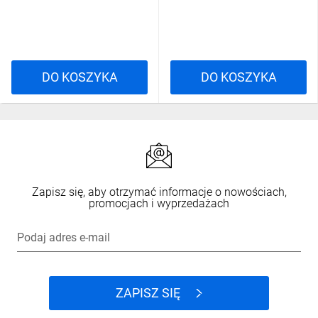
DO KOSZYKA
DO KOSZYKA
Zapisz się, aby otrzymać informacje o nowościach,
promocjach i wyprzedażach
Podaj adres e-mail
ZAPISZ SIĘ