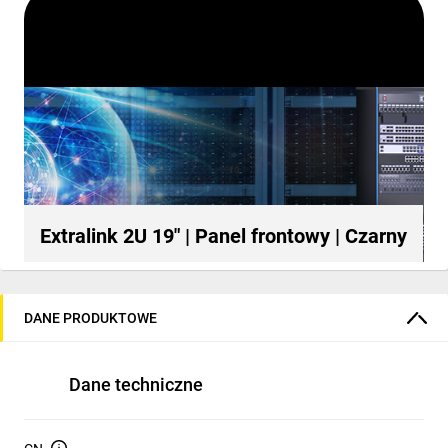
Extralink 2U 19" | Panel frontowy | Czarny
DANE PRODUKTOWE
Dane techniczne
Poznaj Extralink 2U