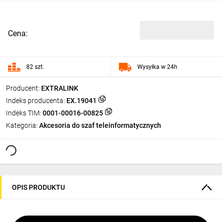
Cena:
82 szt.
Wysyłka w 24h
Producent:
EXTRALINK
Indeks producenta:
EX.19041
Indeks TIM:
0001-00016-00825
Kategoria:
Akcesoria do szaf teleinformatycznych
OPIS PRODUKTU