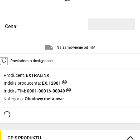
Cena:
Na zamówienie od TIM
Powiadom o dostępności
Producent:
EXTRALINK
Indeks producenta:
EX.12981
Indeks TIM:
0001-00016-00049
Kategoria:
Obudowy metalowe
OPIS PRODUKTU