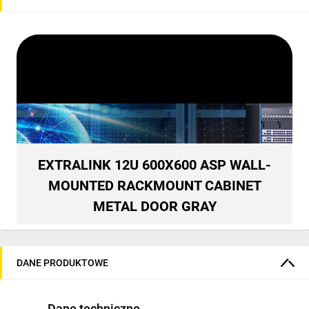
EXTRALINK 12U 600X600 ASP WALL-
MOUNTED RACKMOUNT CABINET
METAL DOOR GRAY
DANE PRODUKTOWE
Dane techniczne