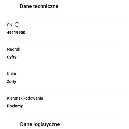
Dane techniczne
CN
49119900
Nadruk
Cyfry
Kolor
Żółty
Kierunek kodowania
Poziomy
Dane logistyczne