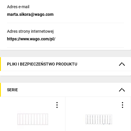
Adres e-mail
marta.sikora@wago.com
Adres strony internetowej
https://www.wago.com/pl/
PLIKI I BEZPIECZEŃSTWO PRODUKTU
SERIE