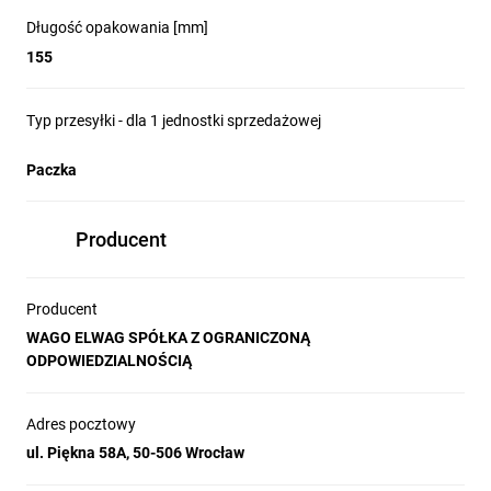
Długość opakowania [mm]
155
Typ przesyłki - dla 1 jednostki sprzedażowej
Paczka
Producent
Producent
WAGO ELWAG SPÓŁKA Z OGRANICZONĄ
ODPOWIEDZIALNOŚCIĄ
Adres pocztowy
ul. Piękna 58A, 50-506 Wrocław