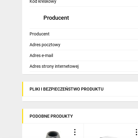
Kod kreskowy
Producent
Producent
Adres pocztowy
Adres e-mail
Adres strony internetowej
PLIKI I BEZPIECZEŃSTWO PRODUKTU
PODOBNE PRODUKTY