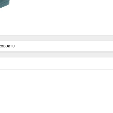
PRODUKTU