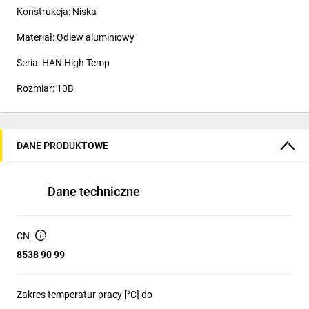
Konstrukcja: Niska
Materiał: Odlew aluminiowy
Seria: HAN High Temp
Rozmiar: 10B
DANE PRODUKTOWE
Dane techniczne
CN
8538 90 99
Zakres temperatur pracy [°C] do