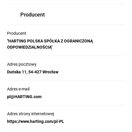
Producent
Producent
"HARTING POLSKA SPÓŁKA Z OGRANICZONĄ
ODPOWIEDZIALNOŚCIĄ"
Adres pocztowy
Duńska 11, 54-427 Wrocław
Adres e-mail
pl@HARTING.com
Adres strony internetowej
https://www.harting.com/pl-PL