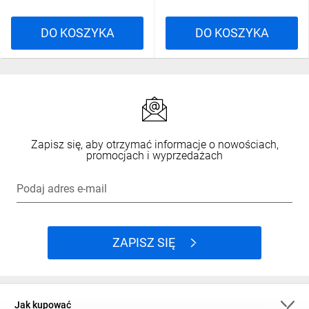
DO KOSZYKA
DO KOSZYKA
Zapisz się, aby otrzymać informacje o nowościach,
promocjach i wyprzedażach
Podaj adres e-mail
ZAPISZ SIĘ
Jak kupować