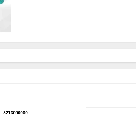
8213000000