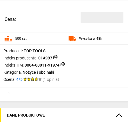
Cena:
500 szt.
Wysyłka w 48h
Producent:
TOP TOOLS
Indeks producenta:
01A997
Indeks TIM:
0004-00011-91974
Kategoria:
Nożyce i obcinaki
Ocena:
4/5
(1 opinia)
DANE PRODUKTOWE