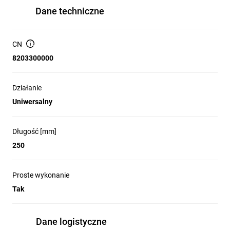
Dane techniczne
CN
8203300000
Działanie
Uniwersalny
Długość [mm]
250
Proste wykonanie
Tak
Dane logistyczne