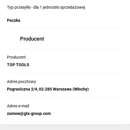
Typ przesyłki - dla 1 jednostki sprzedażowej
Paczka
Producent
Producent
TOP TOOLS
Adres pocztowy
Pograniczna 2/4, 02-285 Warszawa (Włochy)
Adres e-mail
zamow@gtx-group.com