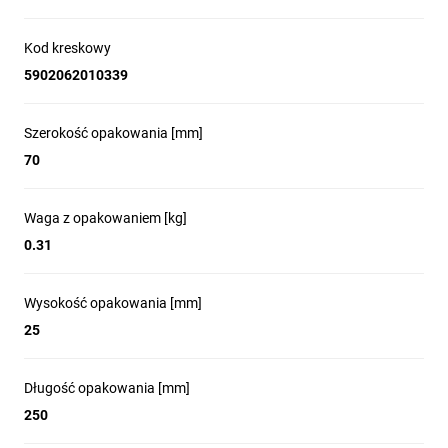
Kod kreskowy
5902062010339
Szerokość opakowania [mm]
70
Waga z opakowaniem [kg]
0.31
Wysokość opakowania [mm]
25
Długość opakowania [mm]
250