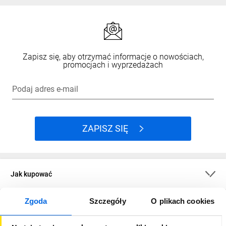
Zapisz się, aby otrzymać informacje o nowościach,
promocjach i wyprzedażach
Podaj adres e-mail
ZAPISZ SIĘ
Jak kupować
Zgoda
Szczegóły
O plikach cookies
O firmie