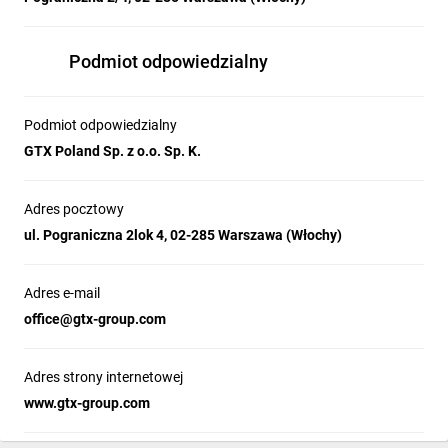
Podmiot odpowiedzialny
Podmiot odpowiedzialny
GTX Poland Sp. z o.o. Sp. K.
Adres pocztowy
ul. Pograniczna 2lok 4, 02-285 Warszawa (Włochy)
Adres e-mail
office@gtx-group.com
Adres strony internetowej
www.gtx-group.com