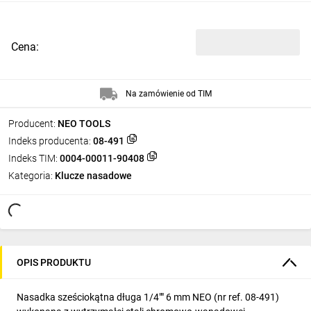
Cena:
Na zamówienie od TIM
Producent:
NEO TOOLS
Indeks producenta:
08-491
Indeks TIM:
0004-00011-90408
Kategoria:
Klucze nasadowe
OPIS PRODUKTU
Nasadka sześciokątna długa 1/4"" 6 mm NEO (nr ref. 08-491)