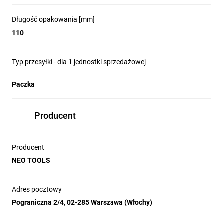
Długość opakowania [mm]
110
Typ przesyłki - dla 1 jednostki sprzedażowej
Paczka
Producent
Producent
NEO TOOLS
Adres pocztowy
Pograniczna 2/4, 02-285 Warszawa (Włochy)