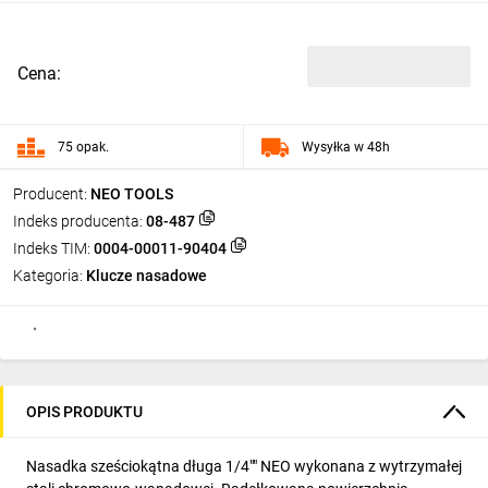
Cena:
75 opak.
Wysyłka w 48h
Producent:
NEO TOOLS
Indeks producenta:
08-487
Indeks TIM:
0004-00011-90404
Kategoria:
Klucze nasadowe
OPIS PRODUKTU
Nasadka sześciokątna długa 1/4"" NEO wykonana z wytrzymałej