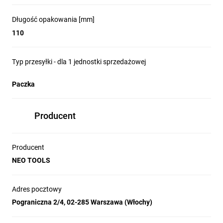
Długość opakowania [mm]
110
Typ przesyłki - dla 1 jednostki sprzedażowej
Paczka
Producent
Producent
NEO TOOLS
Adres pocztowy
Pograniczna 2/4, 02-285 Warszawa (Włochy)