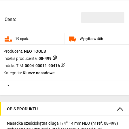
Cena:
19 opak.
Wysyłka w 48h
Producent:
NEO TOOLS
Indeks producenta:
08-499
Indeks TIM:
0004-00011-90416
Kategoria:
Klucze nasadowe
OPIS PRODUKTU
Nasadka sześciokątna długa 1/4"" 14 mm NEO (nr ref. 08-499)