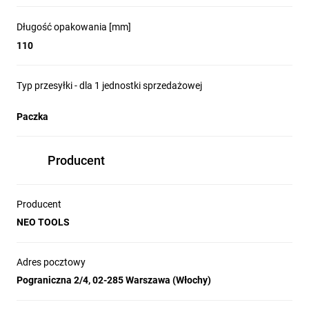
Długość opakowania [mm]
110
Typ przesyłki - dla 1 jednostki sprzedażowej
Paczka
Producent
Producent
NEO TOOLS
Adres pocztowy
Pograniczna 2/4, 02-285 Warszawa (Włochy)