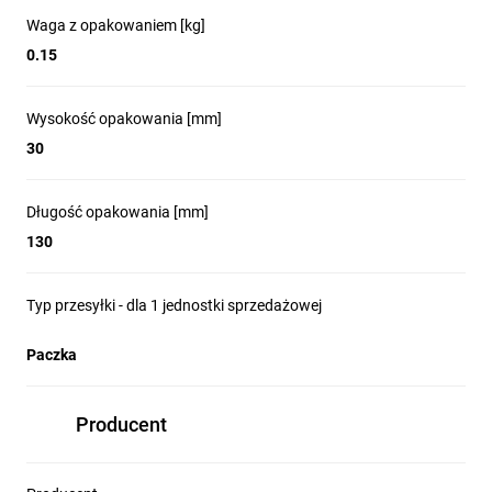
Waga z opakowaniem [kg]
0.15
Wysokość opakowania [mm]
30
Długość opakowania [mm]
130
Typ przesyłki - dla 1 jednostki sprzedażowej
Paczka
Producent