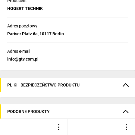
Producent
HOGERT TECHNIK
Adres pocztowy
Pariser Platz 6a, 10117 Berlin
Adres e-mail
info­@gtv.com.pl
PLIKI I BEZPIECZEŃSTWO PRODUKTU
PODOBNE PRODUKTY