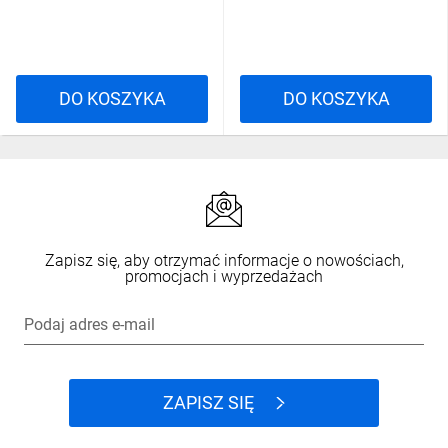
DO KOSZYKA
DO KOSZYKA
Zapisz się, aby otrzymać informacje o nowościach,
promocjach i wyprzedażach
Podaj adres e-mail
ZAPISZ SIĘ