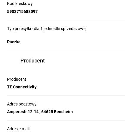
Kod kreskowy
5903715688097
Typ przesyłki - dla 1 jednostki sprzedażowej
Paczka
Producent
Producent
TE Connectivity
Adres pocztowy
Amperestr 12-14 , 64625 Bensheim
Adres e-mail