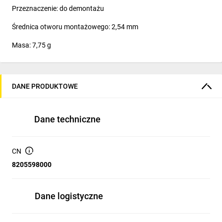
Przeznaczenie: do demontażu
Średnica otworu montażowego: 2,54 mm
Masa: 7,75 g
DANE PRODUKTOWE
Dane techniczne
CN
8205598000
Dane logistyczne