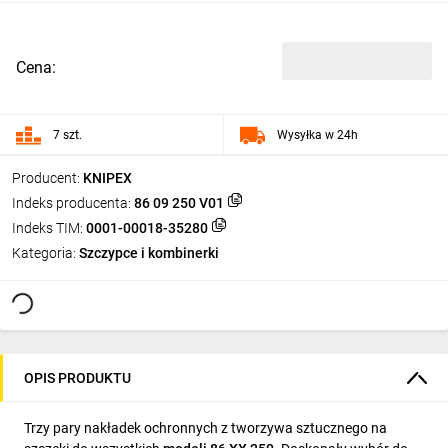
Cena:
7 szt.
Wysyłka w 24h
Producent:
KNIPEX
Indeks producenta:
86 09 250 V01
Indeks TIM:
0001-00018-35280
Kategoria:
Szczypce i kombinerki
OPIS PRODUKTU
Trzy pary nakładek ochronnych z tworzywa sztucznego na