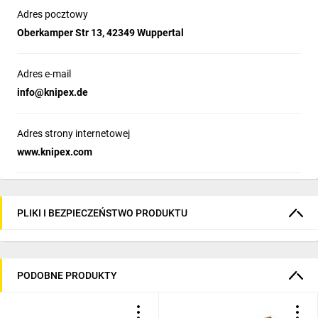
Adres pocztowy
Oberkamper Str 13, 42349 Wuppertal
Adres e-mail
info@knipex.de
Adres strony internetowej
www.knipex.com
PLIKI I BEZPIECZEŃSTWO PRODUKTU
PODOBNE PRODUKTY