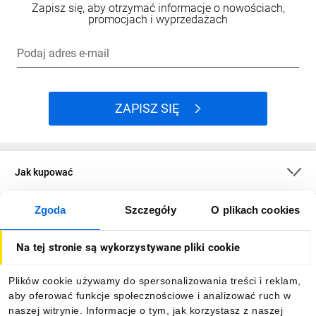
Zapisz się, aby otrzymać informacje o nowościach,
promocjach i wyprzedażach
Podaj adres e-mail
ZAPISZ SIĘ
Jak kupować
Zgoda
Szczegóły
O plikach cookies
O firmie
Na tej stronie są wykorzystywane pliki cookie
Dla kupujących
Plików cookie używamy do spersonalizowania treści i reklam,
aby oferować funkcje społecznościowe i analizować ruch w
Informacje
naszej witrynie. Informacje o tym, jak korzystasz z naszej