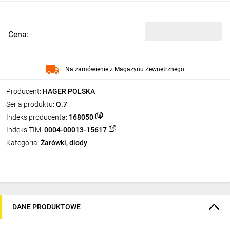
Cena:
Na zamówienie z Magazynu Zewnętrznego
Producent:
HAGER POLSKA
Seria produktu:
Q.7
Indeks producenta:
168050
Indeks TIM:
0004-00013-15617
Kategoria:
Żarówki, diody
DANE PRODUKTOWE