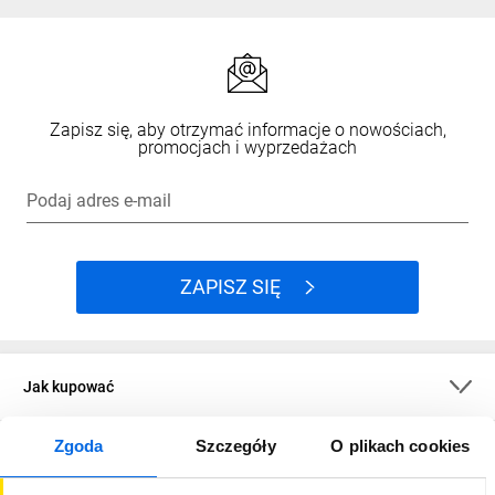
Zapisz się, aby otrzymać informacje o nowościach,
promocjach i wyprzedażach
Podaj adres e-mail
ZAPISZ SIĘ
Jak kupować
Zgoda
Szczegóły
O plikach cookies
O firmie