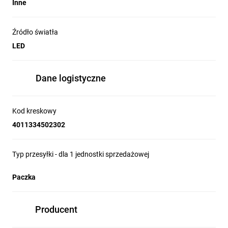
Inne
Źródło światła
LED
Dane logistyczne
Kod kreskowy
4011334502302
Typ przesyłki - dla 1 jednostki sprzedażowej
Paczka
Producent