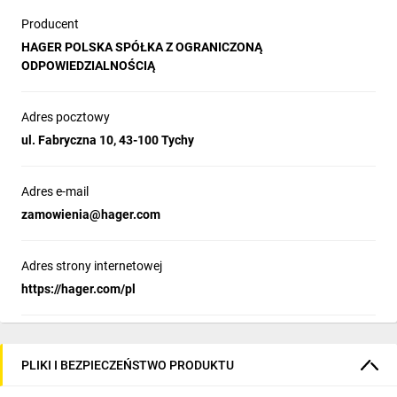
Producent
HAGER POLSKA SPÓŁKA Z OGRANICZONĄ
ODPOWIEDZIALNOŚCIĄ
Adres pocztowy
ul. Fabryczna 10, 43-100 Tychy
Adres e-mail
zamowienia@hager.com
Adres strony internetowej
https://hager.com/pl
PLIKI I BEZPIECZEŃSTWO PRODUKTU