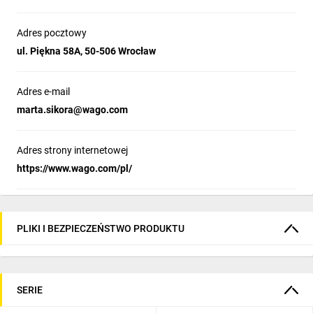
Adres pocztowy
ul. Piękna 58A, 50-506 Wrocław
Adres e-mail
marta.sikora@wago.com
Adres strony internetowej
https://www.wago.com/pl/
PLIKI I BEZPIECZEŃSTWO PRODUKTU
SERIE