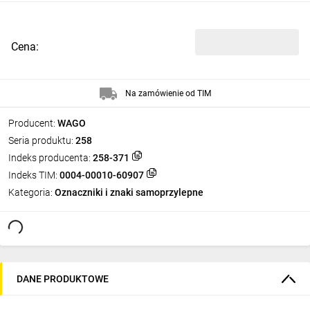
Cena:
Na zamówienie od TIM
Producent:
WAGO
Seria produktu:
258
Indeks producenta:
258-371
Indeks TIM:
0004-00010-60907
Kategoria:
Oznaczniki i znaki samoprzylepne
DANE PRODUKTOWE