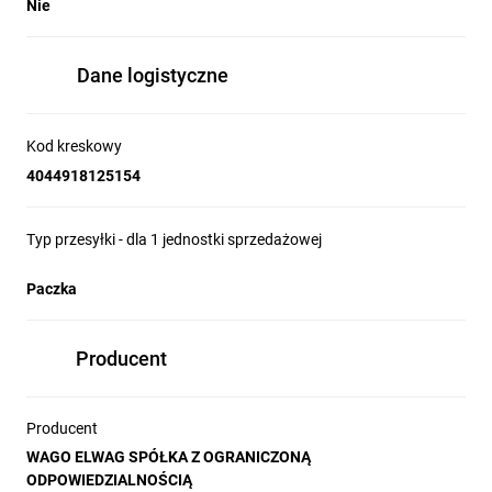
Nie
Dane logistyczne
Kod kreskowy
4044918125154
Typ przesyłki - dla 1 jednostki sprzedażowej
Paczka
Producent
Producent
WAGO ELWAG SPÓŁKA Z OGRANICZONĄ
ODPOWIEDZIALNOŚCIĄ