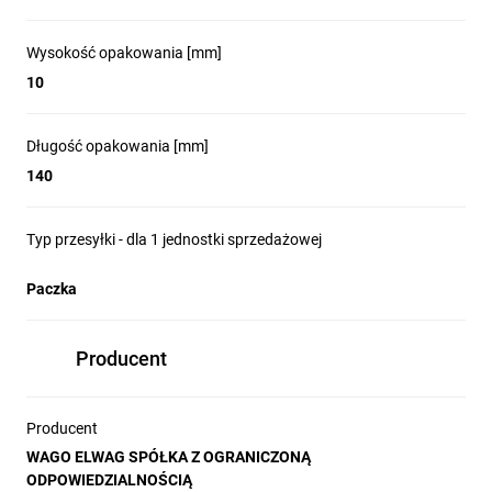
Wysokość opakowania [mm]
10
Długość opakowania [mm]
140
Typ przesyłki - dla 1 jednostki sprzedażowej
Paczka
Producent
Producent
WAGO ELWAG SPÓŁKA Z OGRANICZONĄ
ODPOWIEDZIALNOŚCIĄ