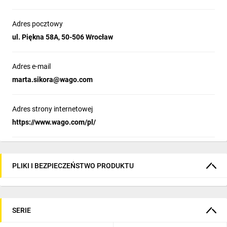
Adres pocztowy
ul. Piękna 58A, 50-506 Wrocław
Adres e-mail
marta.sikora@wago.com
Adres strony internetowej
https://www.wago.com/pl/
PLIKI I BEZPIECZEŃSTWO PRODUKTU
SERIE