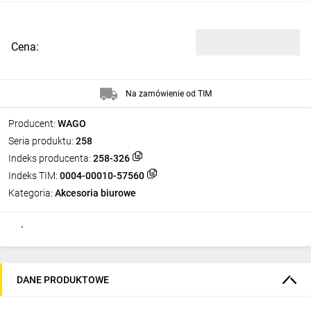
Cena:
Na zamówienie od TIM
Producent:
WAGO
Seria produktu:
258
Indeks producenta:
258-326
Indeks TIM:
0004-00010-57560
Kategoria:
Akcesoria biurowe
DANE PRODUKTOWE