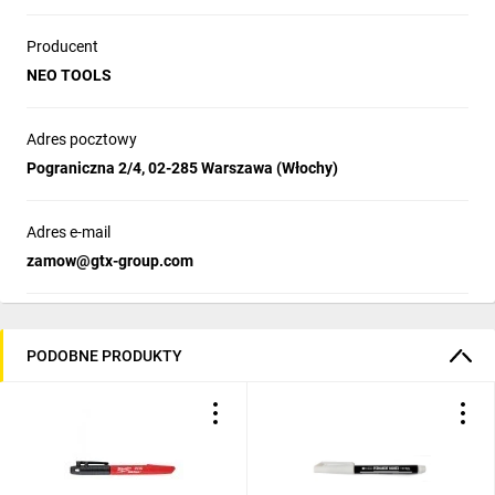
Producent
NEO TOOLS
Adres pocztowy
Pograniczna 2/4, 02-285 Warszawa (Włochy)
Adres e-mail
zamow@gtx-group.com
PODOBNE PRODUKTY