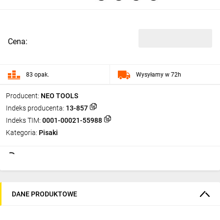
Cena:
83 opak.
Wysyłamy w 72h
Producent:
NEO TOOLS
Indeks producenta:
13-857
Indeks TIM:
0001-00021-55988
Kategoria:
Pisaki
DANE PRODUKTOWE