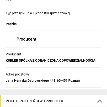
Typ przesyłki - dla 1 jednostki sprzedażowej
Paczka
Producent
Producent
KUBLER SPÓŁKA Z OGRANICZONĄ ODPOWIEDZIALNOŚCIĄ
Adres pocztowy
Jana Henryka Dąbrowskiego 441, 60-451 Poznań
PLIKI I BEZPIECZEŃSTWO PRODUKTU