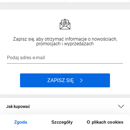
Zapisz się, aby otrzymać informacje o nowościach,
promocjach i wyprzedażach
Podaj adres e-mail
ZAPISZ SIĘ
Jak kupować
Zgoda
Szczegóły
O plikach cookies
O firmie