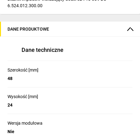
6.524.012.300.00
DANE PRODUKTOWE
Dane techniczne
Szerokość [mm]
48
Wysokość [mm]
24
Wersja modułowa
Nie