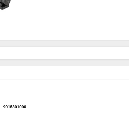
9015301000