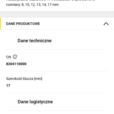
rozmiary: 8, 10, 12, 13, 14, 17 mm
DANE PRODUKTOWE
Dane techniczne
CN
8204110000
Szerokość klucza [mm]
17
Dane logistyczne