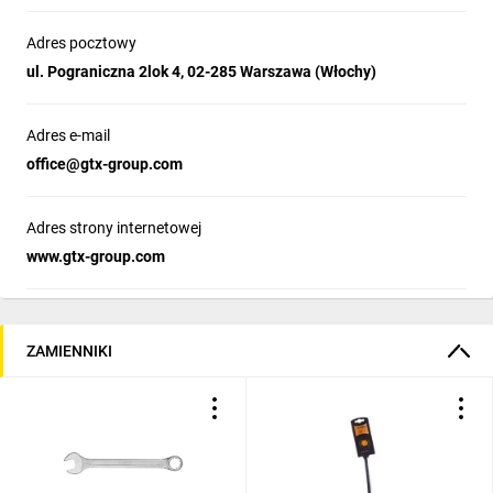
Adres pocztowy
ul. Pograniczna 2lok 4, 02-285 Warszawa (Włochy)
Adres e-mail
office@gtx-group.com
Adres strony internetowej
www.gtx-group.com
ZAMIENNIKI