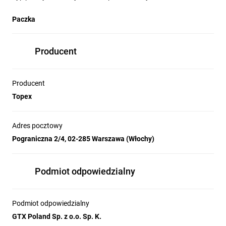
Paczka
Producent
Producent
Topex
Adres pocztowy
Pograniczna 2/4, 02-285 Warszawa (Włochy)
Podmiot odpowiedzialny
Podmiot odpowiedzialny
GTX Poland Sp. z o.o. Sp. K.