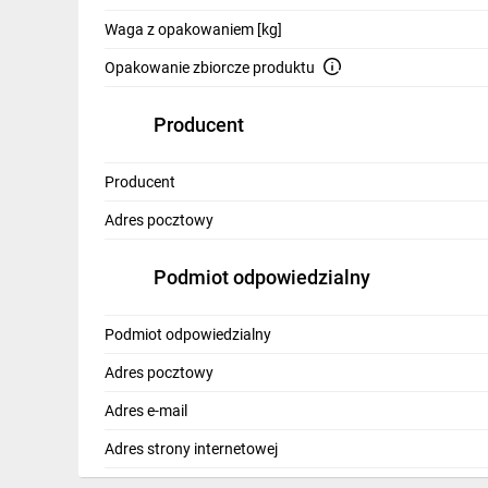
Waga z opakowaniem [kg]
Opakowanie zbiorcze produktu
Producent
Producent
Adres pocztowy
Podmiot odpowiedzialny
Podmiot odpowiedzialny
Adres pocztowy
Adres e-mail
Adres strony internetowej