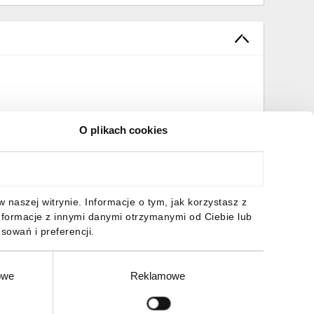
O plikach cookies
naszej witrynie. Informacje o tym, jak korzystasz z
nformacje z innymi danymi otrzymanymi od Ciebie lub
sowań i preferencji.
owe
Reklamowe