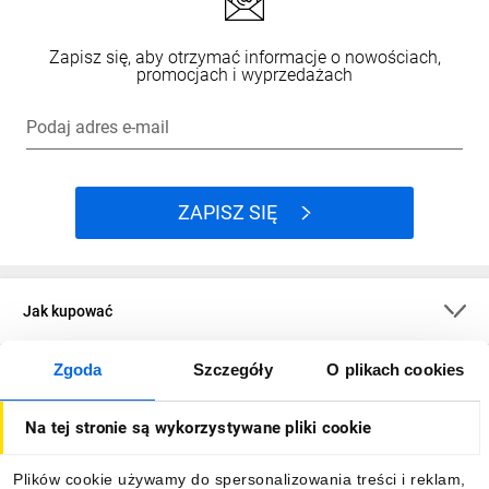
Zapisz się, aby otrzymać informacje o nowościach,
promocjach i wyprzedażach
Podaj adres e-mail
ZAPISZ SIĘ
Jak kupować
Zgoda
Szczegóły
O plikach cookies
O firmie
Na tej stronie są wykorzystywane pliki cookie
Dla kupujących
Plików cookie używamy do spersonalizowania treści i reklam,