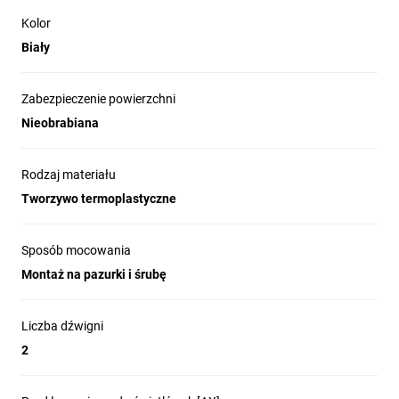
Kolor
Biały
Zabezpieczenie powierzchni
Nieobrabiana
Rodzaj materiału
Tworzywo termoplastyczne
Sposób mocowania
Montaż na pazurki i śrubę
Liczba dźwigni
2