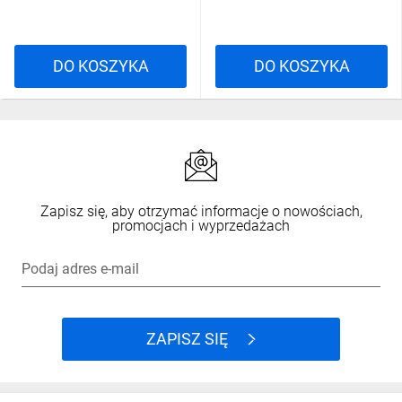
DO KOSZYKA
DO KOSZYKA
Zapisz się, aby otrzymać informacje o nowościach,
promocjach i wyprzedażach
Podaj adres e-mail
ZAPISZ SIĘ