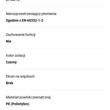
Nierozprzestrzeniający płomienia
Zgodnie z EN 60332-1-2
Zachowanie funkcji
Nie
Kolor izolacji
Czarny
Ekran na wiązkach
Brak
Materiał powłoki zewnętrznej
PE (Polietylen)