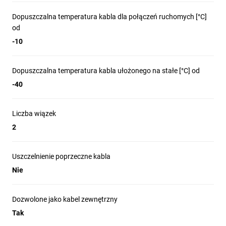
Dopuszczalna temperatura kabla dla połączeń ruchomych [°C]
od
-10
Dopuszczalna temperatura kabla ułożonego na stałe [°C] od
-40
Liczba wiązek
2
Uszczelnienie poprzeczne kabla
Nie
Dozwolone jako kabel zewnętrzny
Tak