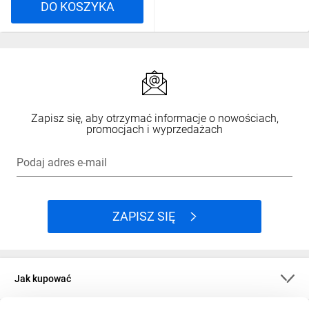
DO KOSZYKA
Zapisz się, aby otrzymać informacje o nowościach,
promocjach i wyprzedażach
Podaj adres e-mail
ZAPISZ SIĘ
Jak kupować