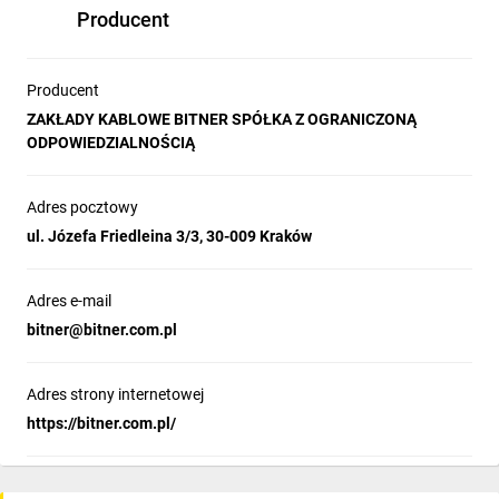
Producent
Producent
ZAKŁADY KABLOWE BITNER SPÓŁKA Z OGRANICZONĄ
ODPOWIEDZIALNOŚCIĄ
Adres pocztowy
ul. Józefa Friedleina 3/3, 30-009 Kraków
Adres e-mail
bitner@bitner.com.pl
Adres strony internetowej
https://bitner.com.pl/