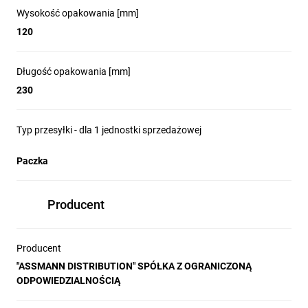
Wysokość opakowania [mm]
120
Długość opakowania [mm]
230
Typ przesyłki - dla 1 jednostki sprzedażowej
Paczka
Producent
Producent
"ASSMANN DISTRIBUTION" SPÓŁKA Z OGRANICZONĄ
ODPOWIEDZIALNOŚCIĄ