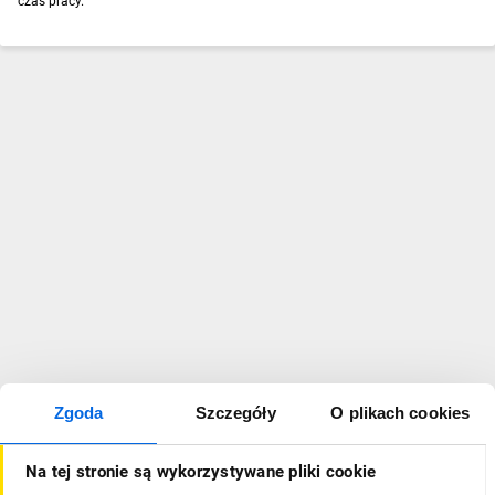
czas pracy.
Zgoda
Szczegóły
O plikach cookies
Na tej stronie są wykorzystywane pliki cookie