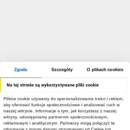
Zgoda
Szczegóły
O plikach cookies
Na tej stronie są wykorzystywane pliki cookie
Plików cookie używamy do spersonalizowania treści i reklam,
aby oferować funkcje społecznościowe i analizować ruch w
naszej witrynie. Informacje o tym, jak korzystasz z naszej
witryny, udostępniamy partnerom społecznościowym,
reklamowym i analitycznym. Partnerzy mogą połączyć te
informacje z innymi danymi otrzymanymi od Ciebie lub