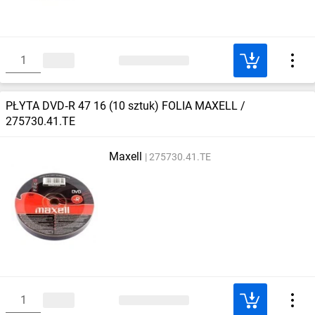
PŁYTA DVD‑R 47 16 (10 sztuk) FOLIA MAXELL /
275730.41.TE
Maxell
275730.41.TE