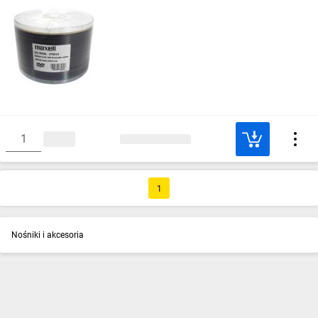
1
Nośniki i akcesoria