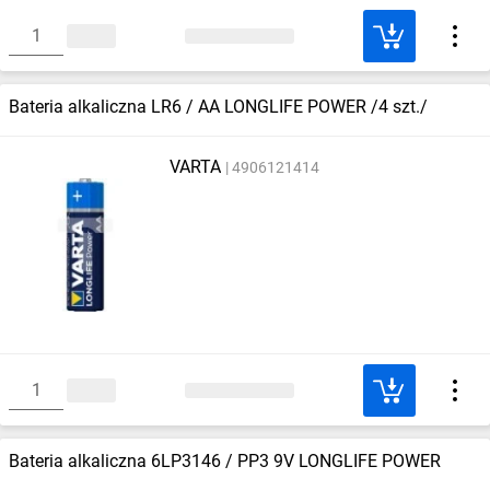
Bateria alkaliczna LR6 / AA LONGLIFE POWER /4 szt./
VARTA
4906121414
Bateria alkaliczna 6LP3146 / PP3 9V LONGLIFE POWER