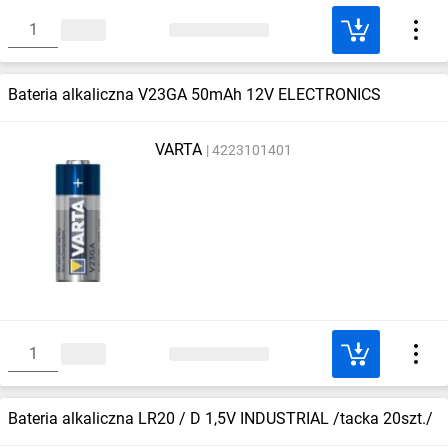
Bateria alkaliczna V23GA 50mAh 12V ELECTRONICS
VARTA
4223101401
Bateria alkaliczna LR20 / D 1,5V INDUSTRIAL /tacka 20szt./