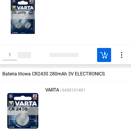
Bateria litowa CR2430 280mAh 3V ELECTRONICS
VARTA
6430101401