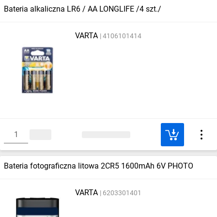
Bateria alkaliczna LR6 / AA LONGLIFE /4 szt./
VARTA
4106101414
Bateria fotograficzna litowa 2CR5 1600mAh 6V PHOTO
VARTA
6203301401