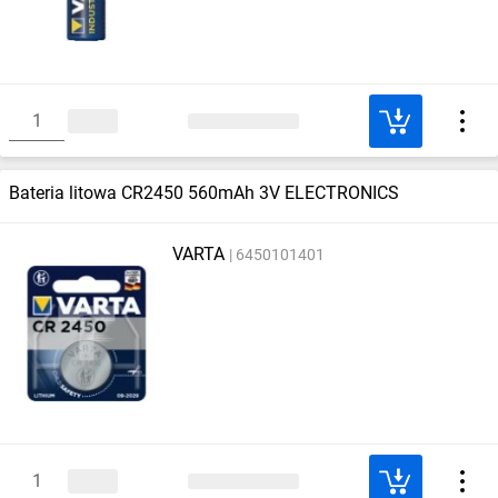
Bateria litowa CR2450 560mAh 3V ELECTRONICS
VARTA
6450101401