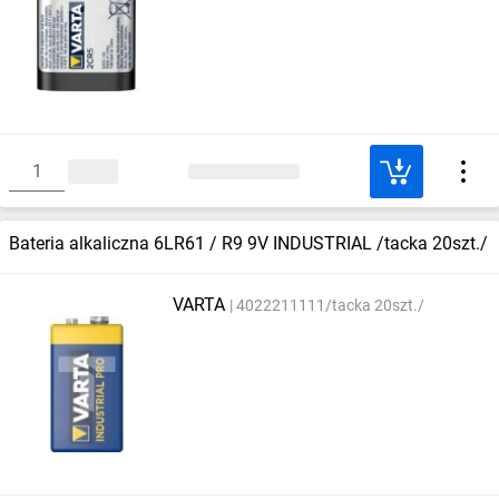
Bateria alkaliczna 6LR61 / R9 9V INDUSTRIAL /tacka 20szt./
VARTA
4022211111/tacka 20szt./