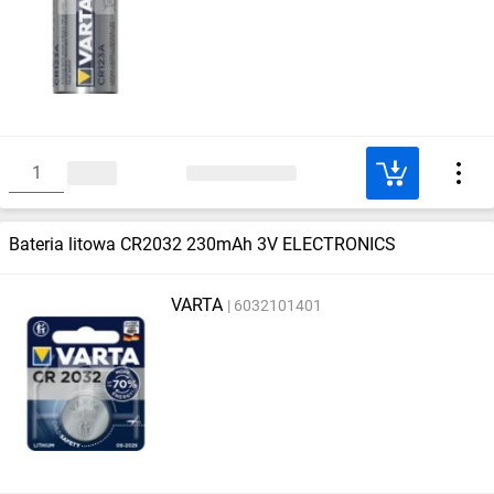
Bateria litowa CR2032 230mAh 3V ELECTRONICS
VARTA
6032101401