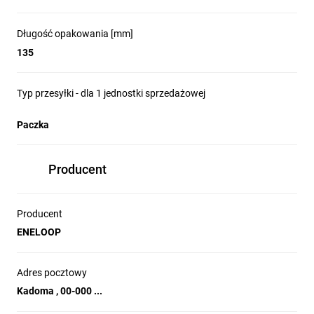
Długość opakowania [mm]
135
Typ przesyłki - dla 1 jednostki sprzedażowej
Paczka
Producent
Producent
ENELOOP
Adres pocztowy
Kadoma , 00-000 ...