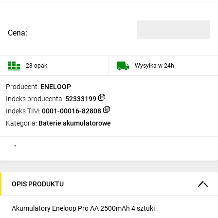
Cena:
28 opak.
Wysyłka w 24h
Producent:
ENELOOP
Indeks producenta:
52333199
Indeks TIM:
0001-00016-82808
Kategoria:
Baterie akumulatorowe
OPIS PRODUKTU
Akumulatory Eneloop Pro AA 2500mAh 4 sztuki