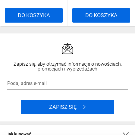
DO KOSZYKA
DO KOSZYKA
Zapisz się, aby otrzymać informacje o nowościach,
promocjach i wyprzedażach
Podaj adres e-mail
ZAPISZ SIĘ
Jak kupować