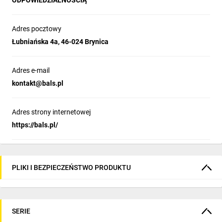
ODPOWIEDZIALNOŚCIĄ
Adres pocztowy
Łubniańska 4a, 46-024 Brynica
Adres e-mail
kontakt@bals.pl
Adres strony internetowej
https://bals.pl/
PLIKI I BEZPIECZEŃSTWO PRODUKTU
SERIE