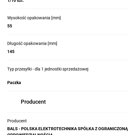
1/10 szt.
Wysokość opakowania [mm]
55
Długość opakowania [mm]
145
Typ przesyłki - dla 1 jednostki sprzedażowej
Paczka
Producent
Producent
BALS - POLSKA ELEKTROTECHNIKA SPÓŁKA Z OGRANICZONĄ