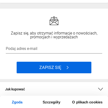
Zapisz się, aby otrzymać informacje o nowościach,
promocjach i wyprzedażach
Podaj adres e-mail
ZAPISZ SIĘ
Jak kupować
Zgoda
Szczegóły
O plikach cookies
O firmie