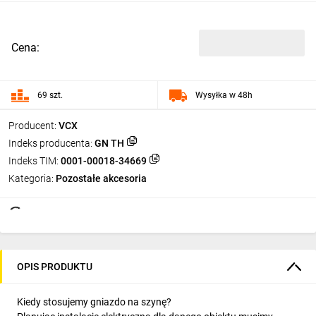
Cena:
69 szt.
Wysyłka w 48h
Producent:
VCX
Indeks producenta:
GN TH
Indeks TIM:
0001-00018-34669
Kategoria:
Pozostałe akcesoria
OPIS PRODUKTU
Kiedy stosujemy gniazdo na szynę?