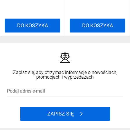
DO KOSZYKA
DO KOSZYKA
Zapisz się, aby otrzymać informacje o nowościach,
promocjach i wyprzedażach
Podaj adres e-mail
ZAPISZ SIĘ