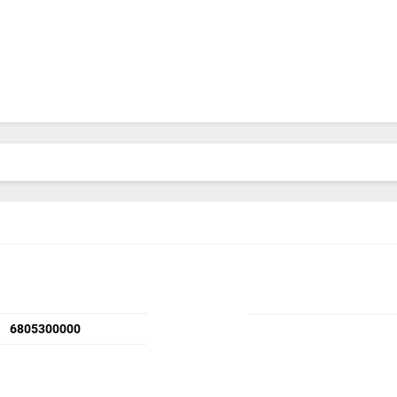
6805300000