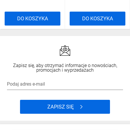
DO KOSZYKA
DO KOSZYKA
Zapisz się, aby otrzymać informacje o nowościach,
promocjach i wyprzedażach
Podaj adres e-mail
ZAPISZ SIĘ