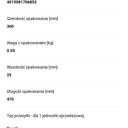
4015081706853
Szerokość opakowania [mm]
300
Waga z opakowaniem [kg]
0.55
Wysokość opakowania [mm]
25
Długość opakowania [mm]
470
Typ przesyłki - dla 1 jednostki sprzedażowej