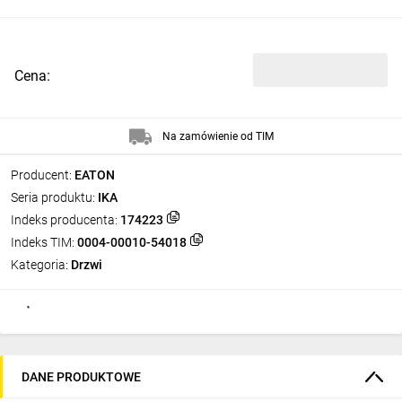
Cena:
Na zamówienie od TIM
Producent:
EATON
Seria produktu:
IKA
Indeks producenta:
174223
Indeks TIM:
0004-00010-54018
Kategoria:
Drzwi
DANE PRODUKTOWE