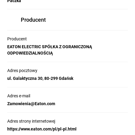
Paczka
Producent
Producent
EATON ELECTRIC SPÓŁKA Z OGRANICZONĄ
ODPOWIEDZIALNOŚCIĄ
Adres pocztowy
ul. Galaktyczna 30, 80-299 Gdańsk
Adres e-mail
Zamowienia@Eaton.com
Adres strony internetowej
https://www.eaton.com/pl/pl-pl.html