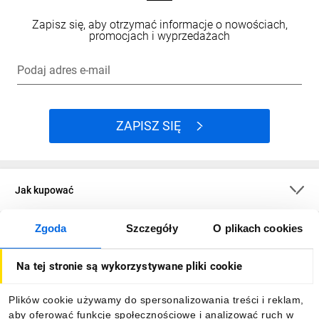
Zapisz się, aby otrzymać informacje o nowościach,
promocjach i wyprzedażach
Podaj adres e-mail
ZAPISZ SIĘ
Jak kupować
Zgoda
Szczegóły
O plikach cookies
O firmie
Na tej stronie są wykorzystywane pliki cookie
Dla kupujących
Plików cookie używamy do spersonalizowania treści i reklam,
aby oferować funkcje społecznościowe i analizować ruch w