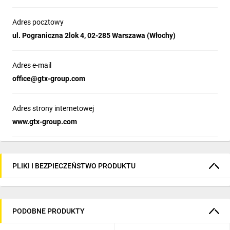
Adres pocztowy
ul. Pograniczna 2lok 4, 02-285 Warszawa (Włochy)
Adres e-mail
office@gtx-group.com
Adres strony internetowej
www.gtx-group.com
PLIKI I BEZPIECZEŃSTWO PRODUKTU
PODOBNE PRODUKTY