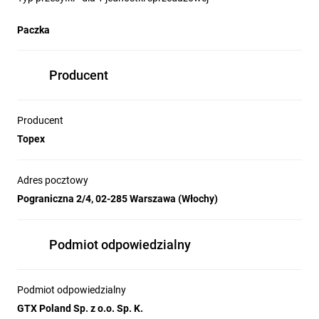
Paczka
Producent
Producent
Topex
Adres pocztowy
Pograniczna 2/4, 02-285 Warszawa (Włochy)
Podmiot odpowiedzialny
Podmiot odpowiedzialny
GTX Poland Sp. z o.o. Sp. K.