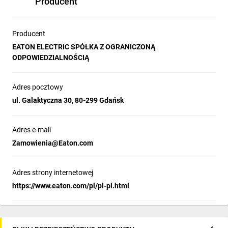
Producent
Producent
EATON ELECTRIC SPÓŁKA Z OGRANICZONĄ
ODPOWIEDZIALNOŚCIĄ
Adres pocztowy
ul. Galaktyczna 30, 80-299 Gdańsk
Adres e-mail
Zamowienia@Eaton.com
Adres strony internetowej
https://www.eaton.com/pl/pl-pl.html