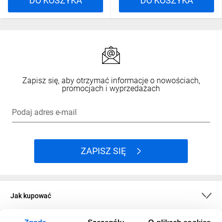
DO KOSZYKA
DO KOSZYKA
Zapisz się, aby otrzymać informacje o nowościach,
promocjach i wyprzedażach
Podaj adres e-mail
ZAPISZ SIĘ
Jak kupować